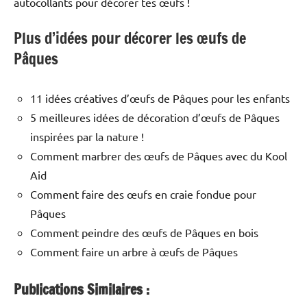
autocollants pour décorer tes œufs !
Plus d’idées pour décorer les œufs de
Pâques
11 idées créatives d’œufs de Pâques pour les enfants
5 meilleures idées de décoration d’œufs de Pâques
inspirées par la nature !
Comment marbrer des œufs de Pâques avec du Kool
Aid
Comment faire des œufs en craie fondue pour
Pâques
Comment peindre des œufs de Pâques en bois
Comment faire un arbre à œufs de Pâques
Publications Similaires :