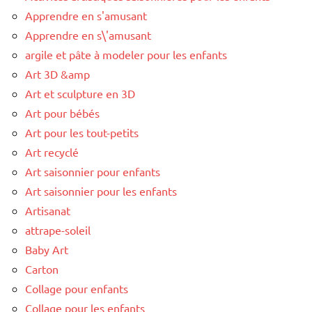
Apprendre en s'amusant
Apprendre en s\'amusant
argile et pâte à modeler pour les enfants
Art 3D &amp
Art et sculpture en 3D
Art pour bébés
Art pour les tout-petits
Art recyclé
Art saisonnier pour enfants
Art saisonnier pour les enfants
Artisanat
attrape-soleil
Baby Art
Carton
Collage pour enfants
Collage pour les enfants