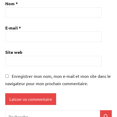
Nom
*
E-mail
*
Site web
Enregistrer mon nom, mon e-mail et mon site dans le
navigateur pour mon prochain commentaire.
Recherche