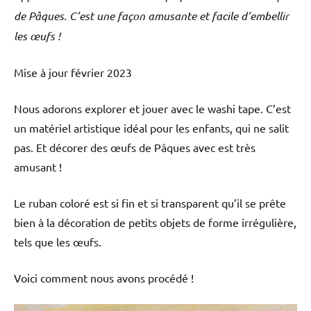
de Pâques. C’est une façon amusante et facile d’embellir
les œufs !
Mise à jour février 2023
Nous adorons explorer et jouer avec le washi tape. C’est
un matériel artistique idéal pour les enfants, qui ne salit
pas. Et décorer des œufs de Pâques avec est très
amusant !
Le ruban coloré est si fin et si transparent qu’il se prête
bien à la décoration de petits objets de forme irrégulière,
tels que les œufs.
Voici comment nous avons procédé !