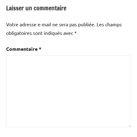
Laisser un commentaire
Votre adresse e-mail ne sera pas publiée.
Les champs
obligatoires sont indiqués avec
*
Commentaire
*