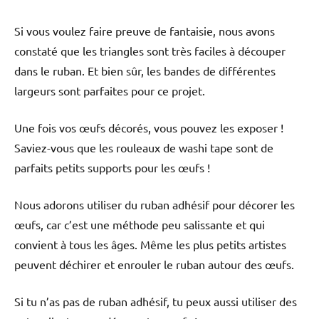
Si vous voulez faire preuve de fantaisie, nous avons
constaté que les triangles sont très faciles à découper
dans le ruban. Et bien sûr, les bandes de différentes
largeurs sont parfaites pour ce projet.
Une fois vos œufs décorés, vous pouvez les exposer !
Saviez-vous que les rouleaux de washi tape sont de
parfaits petits supports pour les œufs !
Nous adorons utiliser du ruban adhésif pour décorer les
œufs, car c’est une méthode peu salissante et qui
convient à tous les âges. Même les plus petits artistes
peuvent déchirer et enrouler le ruban autour des œufs.
Si tu n’as pas de ruban adhésif, tu peux aussi utiliser des