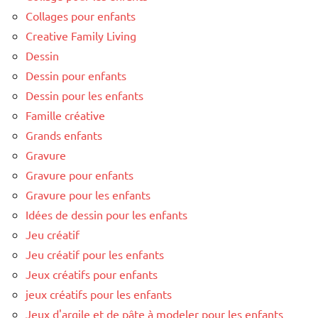
Collages pour enfants
Creative Family Living
Dessin
Dessin pour enfants
Dessin pour les enfants
Famille créative
Grands enfants
Gravure
Gravure pour enfants
Gravure pour les enfants
Idées de dessin pour les enfants
Jeu créatif
Jeu créatif pour les enfants
Jeux créatifs pour enfants
jeux créatifs pour les enfants
Jeux d'argile et de pâte à modeler pour les enfants