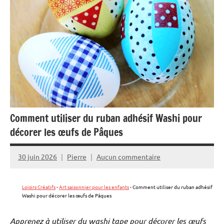
Comment utiliser du ruban adhésif Washi pour
décorer les œufs de Pâques
30 juin 2026
Pierre
Aucun commentaire
Loisirs Créatifs
-
Art saisonnier pour les enfants
-
Comment utiliser du ruban adhésif
Washi pour décorer les œufs de Pâques
Apprenez à utiliser du washi tape pour décorer les œufs