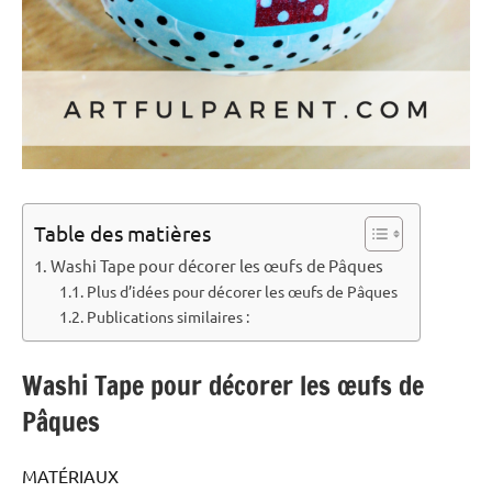
Table des matières
Washi Tape pour décorer les œufs de Pâques
Plus d’idées pour décorer les œufs de Pâques
Publications similaires :
Washi Tape pour décorer les œufs de
Pâques
MATÉRIAUX