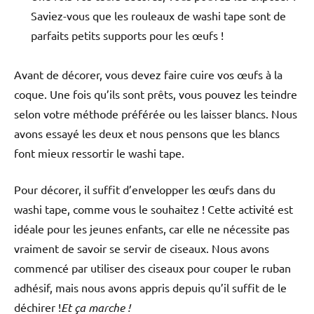
Saviez-vous que les rouleaux de washi tape sont de
parfaits petits supports pour les œufs !
Avant de décorer, vous devez faire cuire vos œufs à la
coque. Une fois qu’ils sont prêts, vous pouvez les teindre
selon votre méthode préférée ou les laisser blancs. Nous
avons essayé les deux et nous pensons que les blancs
font mieux ressortir le washi tape.
Pour décorer, il suffit d’envelopper les œufs dans du
washi tape, comme vous le souhaitez ! Cette activité est
idéale pour les jeunes enfants, car elle ne nécessite pas
vraiment de savoir se servir de ciseaux. Nous avons
commencé par utiliser des ciseaux pour couper le ruban
adhésif, mais nous avons appris depuis qu’il suffit de le
déchirer !
Et ça marche !