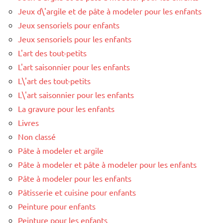
Jeux d\'argile et de pâte à modeler pour les enfants
Jeux sensoriels pour enfants
Jeux sensoriels pour les enfants
L'art des tout-petits
L'art saisonnier pour les enfants
L\'art des tout-petits
L\'art saisonnier pour les enfants
La gravure pour les enfants
Livres
Non classé
Pâte à modeler et argile
Pâte à modeler et pâte à modeler pour les enfants
Pâte à modeler pour les enfants
Pâtisserie et cuisine pour enfants
Peinture pour enfants
Peinture pour les enfants