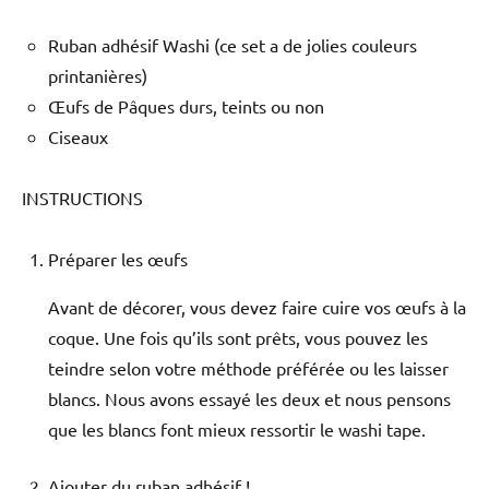
Ruban adhésif Washi (ce set a de jolies couleurs
printanières)
Œufs de Pâques durs, teints ou non
Ciseaux
INSTRUCTIONS
Préparer les œufs
Avant de décorer, vous devez faire cuire vos œufs à la
coque. Une fois qu’ils sont prêts, vous pouvez les
teindre selon votre méthode préférée ou les laisser
blancs. Nous avons essayé les deux et nous pensons
que les blancs font mieux ressortir le washi tape.
Ajouter du ruban adhésif !