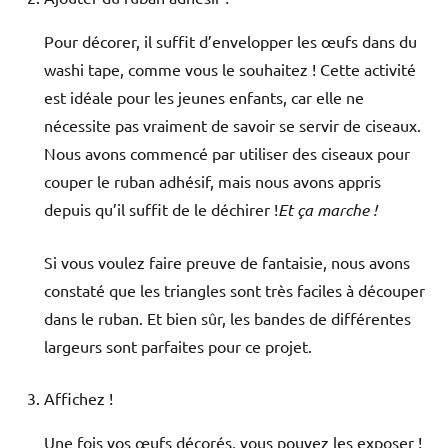
Pour décorer, il suffit d’envelopper les œufs dans du
washi tape, comme vous le souhaitez ! Cette activité
est idéale pour les jeunes enfants, car elle ne
nécessite pas vraiment de savoir se servir de ciseaux.
Nous avons commencé par utiliser des ciseaux pour
couper le ruban adhésif, mais nous avons appris
depuis qu’il suffit de le déchirer !
Et ça marche !
Si vous voulez faire preuve de fantaisie, nous avons
constaté que les triangles sont très faciles à découper
dans le ruban. Et bien sûr, les bandes de différentes
largeurs sont parfaites pour ce projet.
Affichez !
Une fois vos œufs décorés, vous pouvez les exposer !