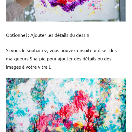
Optionnel : Ajouter les détails du dessin
Si vous le souhaitez, vous pouvez ensuite utiliser des
marqueurs Sharpie pour ajouter des détails ou des
images à votre vitrail.