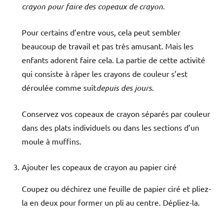
crayon pour faire des copeaux de crayon.
Pour certains d’entre vous, cela peut sembler
beaucoup de travail et pas très amusant. Mais les
enfants adorent faire cela. La partie de cette activité
qui consiste à râper les crayons de couleur s’est
déroulée comme suit
depuis des jours
.
Conservez vos copeaux de crayon séparés par couleur
dans des plats individuels ou dans les sections d’un
moule à muffins.
Ajouter les copeaux de crayon au papier ciré
Coupez ou déchirez une feuille de papier ciré et pliez-
la en deux pour former un pli au centre. Dépliez-la.