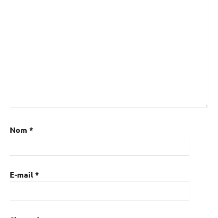
Nom
*
E-mail
*