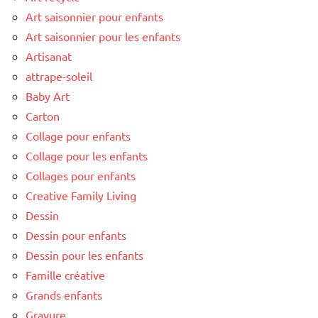
Art saisonnier pour enfants
Art saisonnier pour les enfants
Artisanat
attrape-soleil
Baby Art
Carton
Collage pour enfants
Collage pour les enfants
Collages pour enfants
Creative Family Living
Dessin
Dessin pour enfants
Dessin pour les enfants
Famille créative
Grands enfants
Gravure