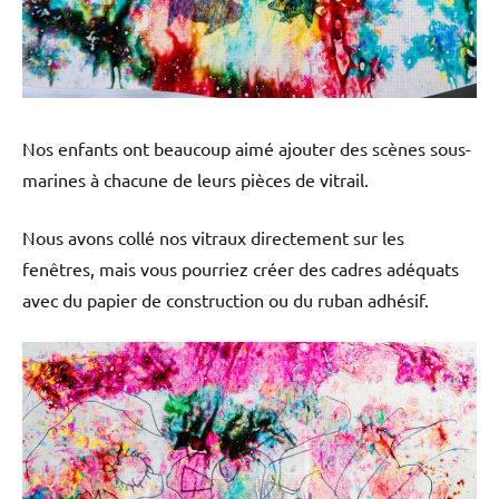
Nos enfants ont beaucoup aimé ajouter des scènes sous-
marines à chacune de leurs pièces de vitrail.
Nous avons collé nos vitraux directement sur les
fenêtres, mais vous pourriez créer des cadres adéquats
avec du papier de construction ou du ruban adhésif.