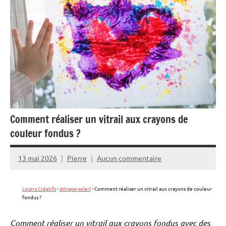
Comment réaliser un vitrail aux crayons de
couleur fondus ?
13 mai 2026
Pierre
Aucun commentaire
Loisirs Créatifs
-
attrape-soleil
-
Comment réaliser un vitrail aux crayons de couleur
fondus ?
Comment réaliser un vitrail aux crayons fondus avec des