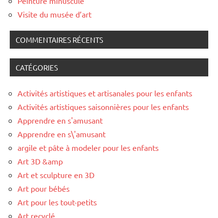
Peinture minuscule
Visite du musée d’art
COMMENTAIRES RÉCENTS
CATÉGORIES
Activités artistiques et artisanales pour les enfants
Activités artistiques saisonnières pour les enfants
Apprendre en s'amusant
Apprendre en s\'amusant
argile et pâte à modeler pour les enfants
Art 3D &amp
Art et sculpture en 3D
Art pour bébés
Art pour les tout-petits
Art recyclé