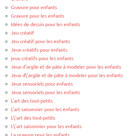
Gravure pour enfants
Gravure pour les enfants
Idées de dessin pour les enfants
Jeu créatif
Jeu créatif pour les enfants
Jeux créatifs pour enfants
jeux créatifs pour les enfants
Jeux d'argile et de pâte à modeler pour les enfants
Jeux d\'argile et de pâte à modeler pour les enfants
Jeux sensoriels pour enfants
Jeux sensoriels pour les enfants
L'art des tout-petits
L'art saisonnier pour les enfants
L\'art des tout-petits
L\'art saisonnier pour les enfants
La gravure pour les enfants