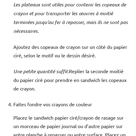
Les plateaux sont utiles pour contenir les copeaux de
crayon et pour transporter les œuvres à moitié
terminées jusqu’au fer à repasser, mais ils ne sont pas
nécessaires.
Ajoutez des copeaux de crayon sur un côté du papier
ciré, selon le motif ou le dessin désiré.
Une petite quantité suffit.
Replier la seconde moitié
du papier ciré pour prendre en sandwich les copeaux
de crayon.
Faites fondre vos crayons de couleur
Placez le sandwich papier ciré/crayon de rasage sur
un morceau de papier journal ou d’autre papier sur
votre planche à repasser ou votre surface. Placez un