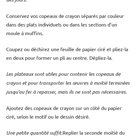
Conservez vos copeaux de crayon séparés par couleur
dans des plats individuels ou dans les sections d’un
moule à muffins.
Coupez ou déchirez une feuille de papier ciré et pliez-la
en deux pour former un pli au centre. Dépliez-la.
Les plateaux sont utiles pour contenir les copeaux de
crayon et pour transporter les œuvres à moitié terminées
jusqu’au fer à repasser, mais ils ne sont pas nécessaires.
Ajoutez des copeaux de crayon sur un côté du papier
ciré, selon le motif ou le dessin désiré.
Une petite quantité suffit.
Replier la seconde moitié du