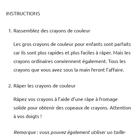
INSTRUCTIONS
Rassemblez des crayons de couleur
Les gros crayons de couleur pour enfants sont parfaits
car ils sont plus rapides et plus faciles à râper. Mais les
crayons ordinaires conviennent également. Tous les
crayons que vous avez sous la main feront l’affaire.
Râper les crayons de couleur
Râpez vos crayons à l’aide d’une râpe à fromage
solide pour obtenir des copeaux de crayons. Attention
à vos doigts !
Remarque : vous pouvez également utiliser un taille-