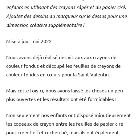
enfants en utilisant des crayons râpés et du papier ciré.
Ajoutez des dessins au marqueur sur le dessus pour une
dimension créative supplémentaire !
Mise à jour mai 2022
Nous avons déjà réalisé des vitraux aux crayons de
couleur fondus et découpé les feuilles de crayons de
couleur fondus en cœurs pour la Saint-Valentin.
Mais cette fois-ci, nous avons laissé les choses un peu
plus ouvertes et les résultats ont été formidables !
Non seulement nos enfants ont disposé minutieusement
les copeaux de crayon entre les feuilles de papier ciré
pour créer l’effet recherché, mais ils ont également