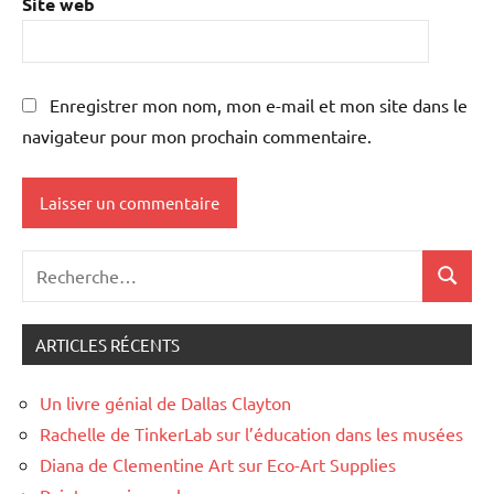
Site web
Enregistrer mon nom, mon e-mail et mon site dans le
navigateur pour mon prochain commentaire.
Recherche
Recher
pour
:
ARTICLES RÉCENTS
Un livre génial de Dallas Clayton
Rachelle de TinkerLab sur l’éducation dans les musées
Diana de Clementine Art sur Eco-Art Supplies