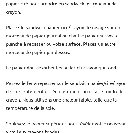
papier ciré pour prendre en sandwich les copeaux de
crayon.
Placez le sandwich papier ciré/crayon de rasage sur un
morceau de papier journal ou d’autre papier sur votre
planche à repasser ou votre surface. Placez un autre
morceau de papier par-dessus.
Le papier doit absorber les huiles du crayon qui fond.
Passez le fer à repasser sur le sandwich papier/cire/rayon
de cire lentement et régulièrement pour faire fondre le
crayon. Nous utilisons une chaleur faible, telle que la
température de la soie.
Soulevez le papier supérieur pour révéler votre nouveau
vitrail aux crayons fondus.