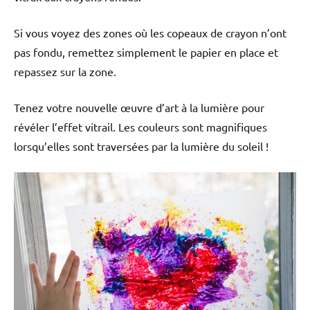
Si vous voyez des zones où les copeaux de crayon n’ont
pas fondu, remettez simplement le papier en place et
repassez sur la zone.
Tenez votre nouvelle œuvre d’art à la lumière pour
révéler l’effet vitrail. Les couleurs sont magnifiques
lorsqu’elles sont traversées par la lumière du soleil !