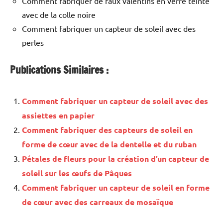
Comment fabriquer de faux valentins en verre teinté
avec de la colle noire
Comment fabriquer un capteur de soleil avec des
perles
Publications Similaires :
Comment fabriquer un capteur de soleil avec des
assiettes en papier
Comment fabriquer des capteurs de soleil en
forme de cœur avec de la dentelle et du ruban
Pétales de fleurs pour la création d’un capteur de
soleil sur les œufs de Pâques
Comment fabriquer un capteur de soleil en forme
de cœur avec des carreaux de mosaïque