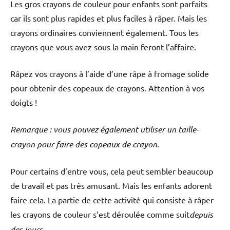
Les gros crayons de couleur pour enfants sont parfaits
car ils sont plus rapides et plus faciles à râper. Mais les
crayons ordinaires conviennent également. Tous les
crayons que vous avez sous la main feront l’affaire.
Râpez vos crayons à l’aide d’une râpe à fromage solide
pour obtenir des copeaux de crayons. Attention à vos
doigts !
Remarque : vous pouvez également utiliser un taille-
crayon pour faire des copeaux de crayon.
Pour certains d’entre vous, cela peut sembler beaucoup
de travail et pas très amusant. Mais les enfants adorent
faire cela. La partie de cette activité qui consiste à râper
les crayons de couleur s’est déroulée comme suit
depuis
des jours
.