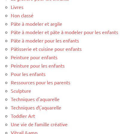
Livres
Non classé
Pâte à modeler et argile
Pâte à modeler et pâte à modeler pour les enfants
Pâte à modeler pour les enfants
Pâtisserie et cuisine pour enfants
Peinture pour enfants
Peinture pour les enfants
Pour les enfants
Ressources pour les parents
Sculpture
Techniques d'aquarelle
Techniques d\'aquarelle
Toddler Art
Une vie de famille créative
Vitrail &amp