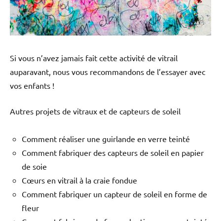
Si vous n’avez jamais fait cette activité de vitrail
auparavant, nous vous recommandons de l’essayer avec
vos enfants !
Autres projets de vitraux et de capteurs de soleil
Comment réaliser une guirlande en verre teinté
Comment fabriquer des capteurs de soleil en papier
de soie
Cœurs en vitrail à la craie fondue
Comment fabriquer un capteur de soleil en forme de
fleur