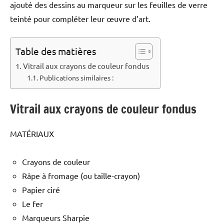
ajouté des dessins au marqueur sur les feuilles de verre
teinté pour compléter leur œuvre d’art.
Table des matières
Vitrail aux crayons de couleur fondus
Publications similaires :
Vitrail aux crayons de couleur fondus
MATÉRIAUX
Crayons de couleur
Râpe à fromage (ou taille-crayon)
Papier ciré
Le fer
Marqueurs Sharpie