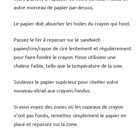
autre morceau de papier par-dessus.
Le papier doit absorber les huiles du crayon qui fond.
Passez le fer à repasser sur le sandwich
papier/cire/rayon de cire lentement et régulièrement
pour faire fondre le crayon. Nous utilisons une
chaleur faible, telle que la température de la soie.
Soulevez le papier supérieur pour révéler votre
nouveau vitrail aux crayons fondus.
Si vous voyez des zones où les copeaux de crayon
n’ont pas fondu, remettez simplement le papier en
place et repassez sur la zone.