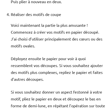
Puis plier à nouveau en deux.
Réaliser des motifs de coupe
Voici maintenant la partie la plus amusante !
Commencez à créer vos motifs en papier découpé.
J’ai choisi d’utiliser principalement des cœurs ou des
motifs ovales.
Déployez ensuite le papier pour voir à quoi
ressemblent vos découpes. Si vous souhaitez ajouter
des motifs plus complexes, repliez le papier et faites
d’autres découpes.
Si vous souhaitez donner un aspect festonné à votre
motif, pliez le papier en deux et découpez le bas en
forme de demi-lune, en répétant l’opération sur toute