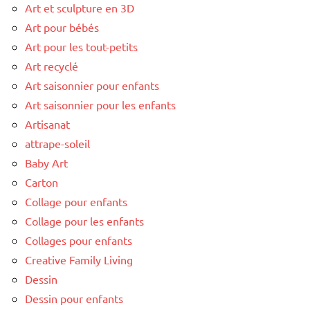
Art et sculpture en 3D
Art pour bébés
Art pour les tout-petits
Art recyclé
Art saisonnier pour enfants
Art saisonnier pour les enfants
Artisanat
attrape-soleil
Baby Art
Carton
Collage pour enfants
Collage pour les enfants
Collages pour enfants
Creative Family Living
Dessin
Dessin pour enfants