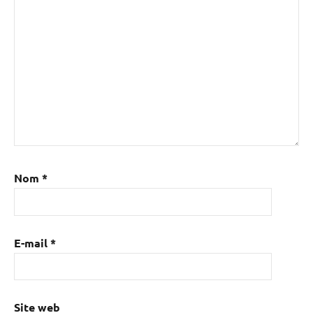
Nom
*
E-mail
*
Site web