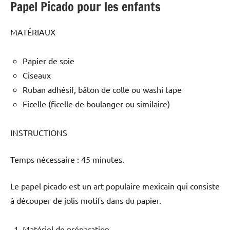
Papel Picado pour les enfants
MATÉRIAUX
Papier de soie
Ciseaux
Ruban adhésif, bâton de colle ou washi tape
Ficelle (ficelle de boulanger ou similaire)
INSTRUCTIONS
Temps nécessaire : 45 minutes.
Le papel picado est un art populaire mexicain qui consiste
à découper de jolis motifs dans du papier.
Matériel de préparation