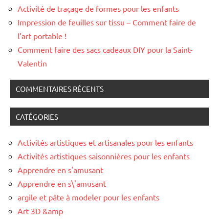
Activité de traçage de formes pour les enfants
Impression de feuilles sur tissu – Comment faire de
l’art portable !
Comment faire des sacs cadeaux DIY pour la Saint-
Valentin
COMMENTAIRES RÉCENTS
CATÉGORIES
Activités artistiques et artisanales pour les enfants
Activités artistiques saisonnières pour les enfants
Apprendre en s'amusant
Apprendre en s\'amusant
argile et pâte à modeler pour les enfants
Art 3D &amp