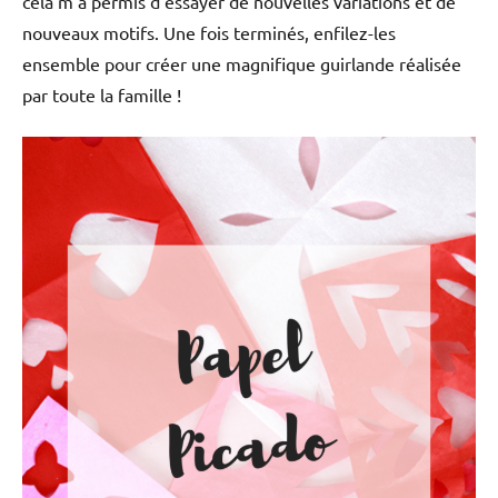
cela m’a permis d’essayer de nouvelles variations et de
nouveaux motifs. Une fois terminés, enfilez-les
ensemble pour créer une magnifique guirlande réalisée
par toute la famille !