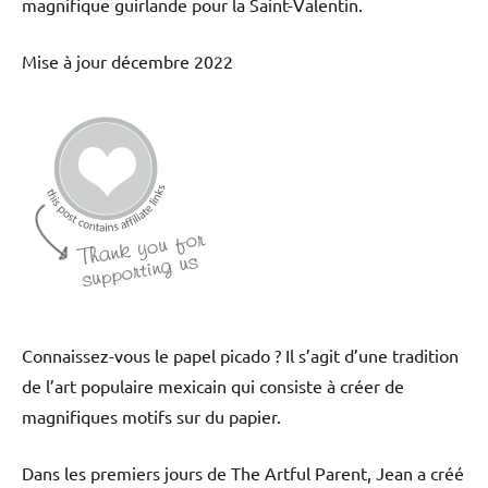
magnifique guirlande pour la Saint-Valentin.
Mise à jour décembre 2022
Connaissez-vous le papel picado ? Il s’agit d’une tradition
de l’art populaire mexicain qui consiste à créer de
magnifiques motifs sur du papier.
Dans les premiers jours de The Artful Parent, Jean a créé