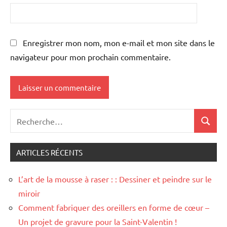
Enregistrer mon nom, mon e-mail et mon site dans le
navigateur pour mon prochain commentaire.
Recherche
Recher
pour
:
ARTICLES RÉCENTS
L’art de la mousse à raser : : Dessiner et peindre sur le
miroir
Comment fabriquer des oreillers en forme de cœur –
Un projet de gravure pour la Saint-Valentin !