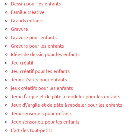
Dessin pour les enfants
Famille créative
Grands enfants
Gravure
Gravure pour enfants
Gravure pour les enfants
Idées de dessin pour les enfants
Jeu créatif
Jeu créatif pour les enfants
Jeux créatifs pour enfants
jeux créatifs pour les enfants
Jeux d'argile et de pâte à modeler pour les enfants
Jeux d\'argile et de pâte à modeler pour les enfants
Jeux sensoriels pour enfants
Jeux sensoriels pour les enfants
L'art des tout-petits