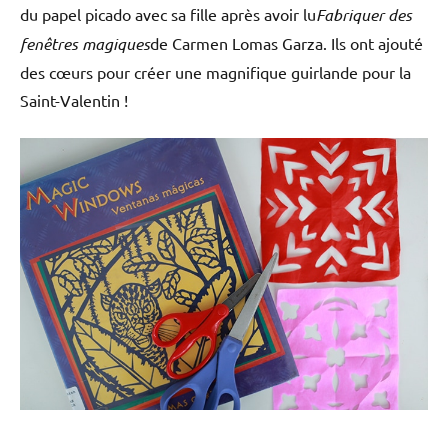
du papel picado avec sa fille après avoir lu
Fabriquer des
fenêtres magiques
de Carmen Lomas Garza. Ils ont ajouté
des cœurs pour créer une magnifique guirlande pour la
Saint-Valentin !