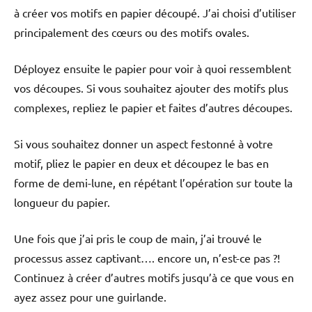
à créer vos motifs en papier découpé. J’ai choisi d’utiliser
principalement des cœurs ou des motifs ovales.
Déployez ensuite le papier pour voir à quoi ressemblent
vos découpes. Si vous souhaitez ajouter des motifs plus
complexes, repliez le papier et faites d’autres découpes.
Si vous souhaitez donner un aspect festonné à votre
motif, pliez le papier en deux et découpez le bas en
forme de demi-lune, en répétant l’opération sur toute la
longueur du papier.
Une fois que j’ai pris le coup de main, j’ai trouvé le
processus assez captivant…. encore un, n’est-ce pas ?!
Continuez à créer d’autres motifs jusqu’à ce que vous en
ayez assez pour une guirlande.