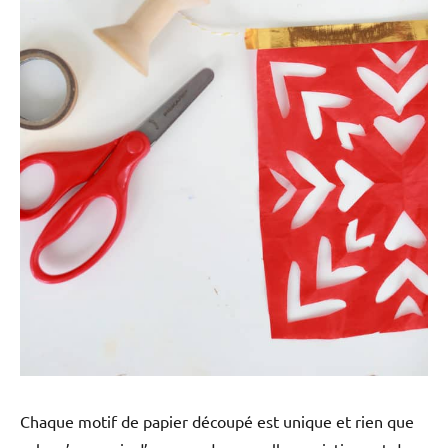
Chaque motif de papier découpé est unique et rien que