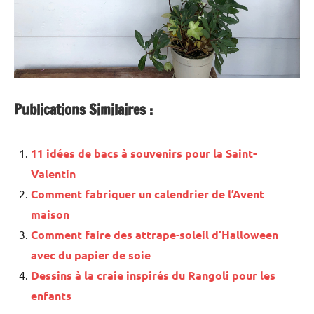
Publications Similaires :
11 idées de bacs à souvenirs pour la Saint-
Valentin
Comment fabriquer un calendrier de l’Avent
maison
Comment faire des attrape-soleil d’Halloween
avec du papier de soie
Dessins à la craie inspirés du Rangoli pour les
enfants