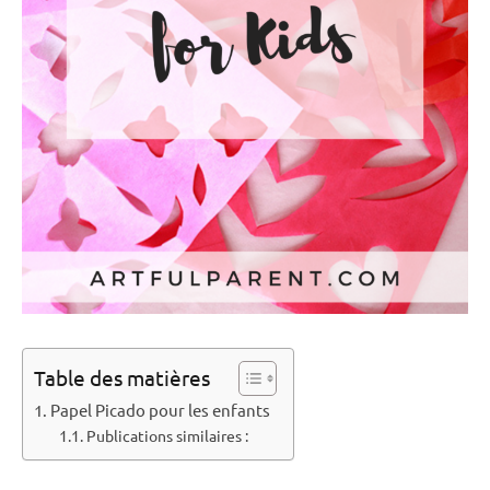
Table des matières
Papel Picado pour les enfants
Publications similaires :