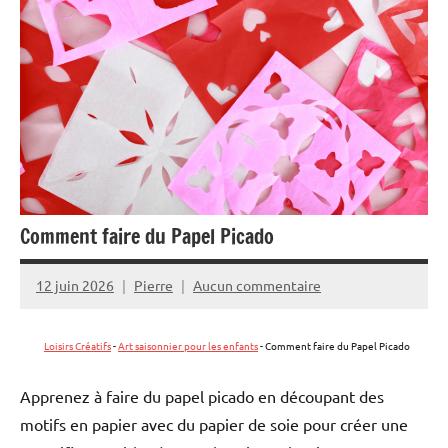
Comment faire du Papel Picado
12 juin 2026
Pierre
Aucun commentaire
Loisirs Créatifs
-
Art saisonnier pour les enfants
-
Comment faire du Papel Picado
Apprenez à faire du papel picado en découpant des
motifs en papier avec du papier de soie pour créer une