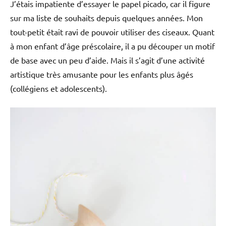
J’étais impatiente d’essayer le papel picado, car il figure
sur ma liste de souhaits depuis quelques années. Mon
tout-petit était ravi de pouvoir utiliser des ciseaux. Quant
à mon enfant d’âge préscolaire, il a pu découper un motif
de base avec un peu d’aide. Mais il s’agit d’une activité
artistique très amusante pour les enfants plus âgés
(collégiens et adolescents).