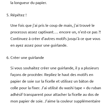
la longueur du papier.
Répétez !
Une fois que j’ai pris le coup de main, j’ai trouvé le
processus assez captivant…. encore un, n’est-ce pas ?!
Continuez à créer d’autres motifs jusqu’à ce que vous
en ayez assez pour une guirlande.
Créer une guirlande
Si vous souhaitez créer une guirlande, il y a plusieurs
façons de procéder. Repliez le haut des motifs en
papier de soie sur la ficelle et utilisez un bâton de
colle pour la fixer. J’ai utilisé du washi tape + du ruban
adhésif transparent pour attacher la ficelle au dos de
mon papier de soie. J’aime la couleur supplémentaire