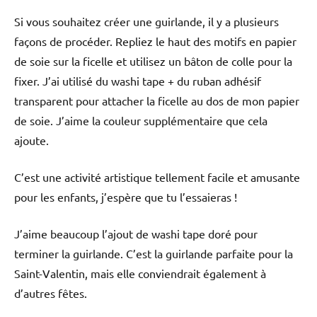
Si vous souhaitez créer une guirlande, il y a plusieurs
façons de procéder. Repliez le haut des motifs en papier
de soie sur la ficelle et utilisez un bâton de colle pour la
fixer. J’ai utilisé du washi tape + du ruban adhésif
transparent pour attacher la ficelle au dos de mon papier
de soie. J’aime la couleur supplémentaire que cela
ajoute.
C’est une activité artistique tellement facile et amusante
pour les enfants, j’espère que tu l’essaieras !
J’aime beaucoup l’ajout de washi tape doré pour
terminer la guirlande. C’est la guirlande parfaite pour la
Saint-Valentin, mais elle conviendrait également à
d’autres fêtes.