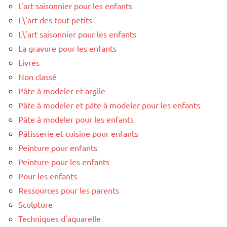
L'art saisonnier pour les enfants
L\'art des tout-petits
L\'art saisonnier pour les enfants
La gravure pour les enfants
Livres
Non classé
Pâte à modeler et argile
Pâte à modeler et pâte à modeler pour les enfants
Pâte à modeler pour les enfants
Pâtisserie et cuisine pour enfants
Peinture pour enfants
Peinture pour les enfants
Pour les enfants
Ressources pour les parents
Sculpture
Techniques d'aquarelle