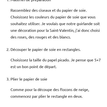
Rassemblez des ciseaux et du papier de soie.
Choisissez les couleurs du papier de soie que vous
souhaitez utiliser. Je voulais que notre guirlande soit
une décoration pour la Saint-Valentin, j’ai donc choisi
des roses, des rouges et des blancs.
Découper le papier de soie en rectangles.
Choisissez la taille du papel picado. Je pense que 5×7
est un bon point de départ.
Plier le papier de soie
Comme pour la découpe des flocons de neige,
commencez par plier le rectangle en deux.